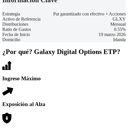
Estrategia
Put garantizado con efectivo + Acciones
Activo de Referencia
GLXY
Distribuciones
Mensual
Ratio de Gastos
0.55%
Fecha de Inicio
19 marzo 2026
Domicilio
Irlanda
¿Por qué? Galaxy Digital Options ETP?
Ingreso Máximo
Exposición al Alza