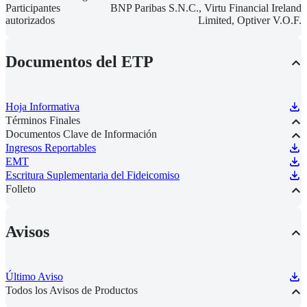
Participantes
BNP Paribas S.N.C., Virtu Financial Ireland
autorizados
Limited, Optiver V.O.F.
Documentos del ETP
Hoja Informativa
Términos Finales
Documentos Clave de Información
Ingresos Reportables
EMT
Escritura Suplementaria del Fideicomiso
Folleto
Avisos
Último Aviso
Todos los Avisos de Productos