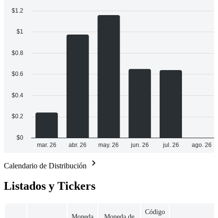
Calendario de Distribución
Listados y Tickers
Código
Moneda
Moneda de