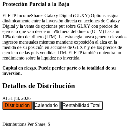
Protección Parcial a la Baja
El ETP IncomeShares Galaxy Digital (GLXY) Options asigna
dinámicamente entre la inversión directa en acciones de Galaxy
Digital y la venta de opciones put sobre GLXY con precios de
ejercicio que van desde un 5% fuera del dinero (OTM) hasta un
10% dentro del dinero (ITM). La estrategia busca generar elevados
ingresos mensuales mientras mantiene exposición al alza en la
medida de su posición en acciones de GLXY y de los precios de
ejercicio de las puts vendidas ITM. El ETP también obtendrá un
rendimiento sobre la liquidez no invertida.
Capital en riesgo. Puede perder parte o la totalidad de su
inversión.
Detalles de Distribución
Al 31 jul. 2026
Distribución
Calendario
Rentabilidad Total
Distributions Per Share, $