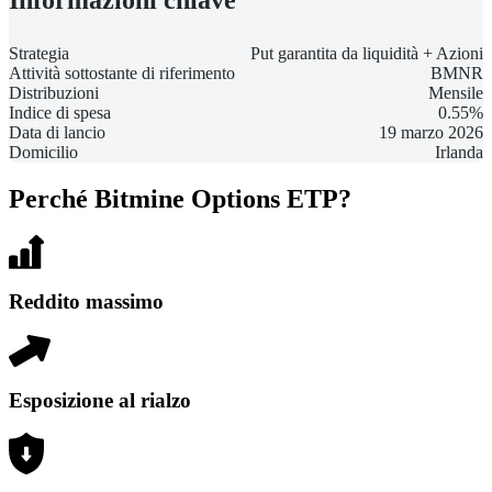
Strategia
Put garantita da liquidità + Azioni
Attività sottostante di riferimento
BMNR
Distribuzioni
Mensile
Indice di spesa
0.55%
Data di lancio
19 marzo 2026
Domicilio
Irlanda
Perché Bitmine Options ETP?
Reddito massimo
Esposizione al rialzo