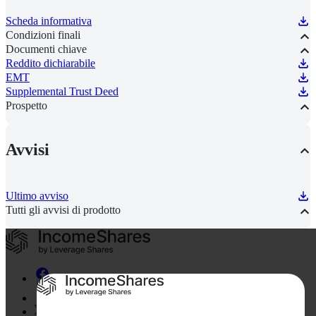
Scheda informativa
Condizioni finali
Documenti chiave
Reddito dichiarabile
EMT
Supplemental Trust Deed
Prospetto
Avvisi
Ultimo avviso
Tutti gli avvisi di prodotto