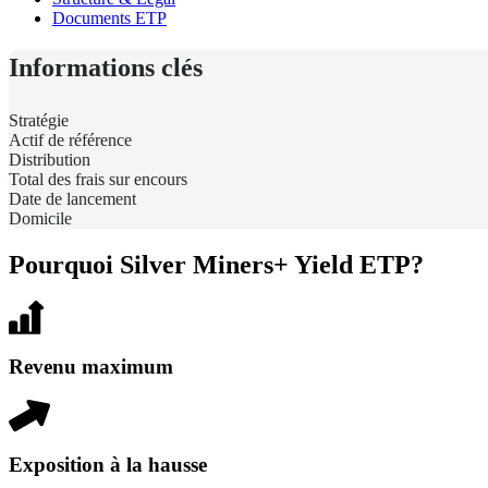
Documents ETP
Informations clés
Stratégie
Actif de référence
Distribution
Total des frais sur encours
Date de lancement
Domicile
Pourquoi Silver Miners+ Yield ETP?
Revenu maximum
Exposition à la hausse