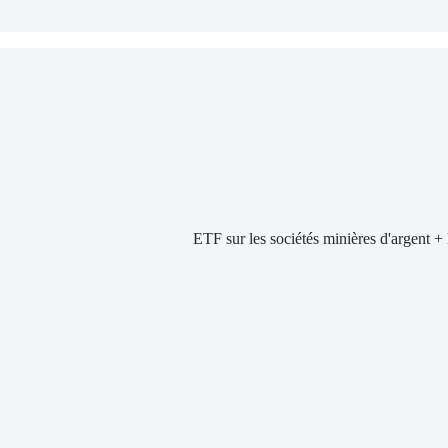
ETF sur les sociétés minières d'argent + 