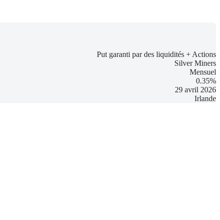
Put garanti par des liquidités + Actions
Silver Miners
Mensuel
0.35%
29 avril 2026
Irlande