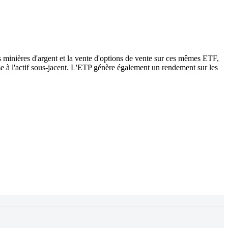
 minières d'argent et la vente d'options de vente sur ces mêmes ETF,
se à l'actif sous-jacent. L'ETP génère également un rendement sur les