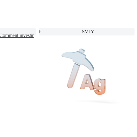
€
SVLY
Comment investir