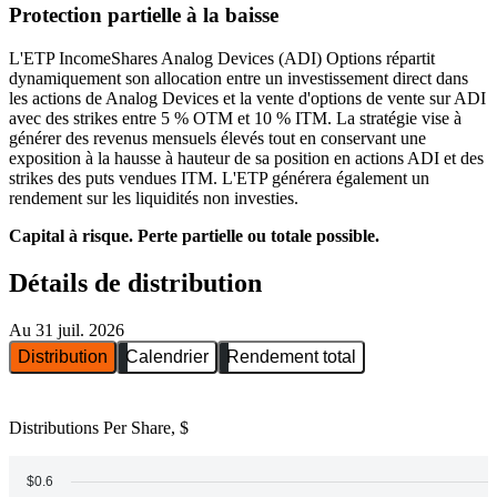
Protection partielle à la baisse
L'ETP IncomeShares Analog Devices (ADI) Options répartit
dynamiquement son allocation entre un investissement direct dans
les actions de Analog Devices et la vente d'options de vente sur ADI
avec des strikes entre 5 % OTM et 10 % ITM. La stratégie vise à
générer des revenus mensuels élevés tout en conservant une
exposition à la hausse à hauteur de sa position en actions ADI et des
strikes des puts vendues ITM. L'ETP générera également un
rendement sur les liquidités non investies.
Capital à risque. Perte partielle ou totale possible.
Détails de distribution
Au 31 juil. 2026
Distribution
Calendrier
Rendement total
Distributions Per Share, $