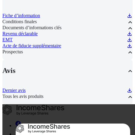
Fiche d’information
Conditions finales
Documents d’informations clés
Revenu déclarable
EMT
Acte de fiducie supplémentaire
Prospectus
Avis
Dernier avis
Tous les avis produits