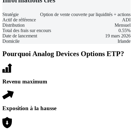
Stratégie
Option de vente couverte par liquidités + actions
Actif de référence
ADI
Distribution
Mensuel
Total des frais sur encours
0.55%
Date de lancement
19 mars 2026
Domicile
Irlande
Pourquoi Analog Devices Options ETP?
Revenu maximum
Exposition à la hausse